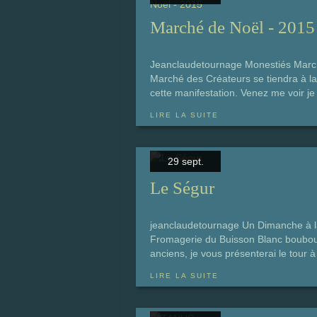
Marché de Noël - 2015
Jeanclaudetournage Monestiés Marc
Marché des Créateurs se tiendra à la s
cette manifestation. Venez me voir je
LIRE LA SUITE
29 sept.
Le Ségur
jeanclaudetournage Un Dimanche à l
Fromagerie du Buisson Blanc boubou 
anciens, je vous présenterai le tour à
LIRE LA SUITE