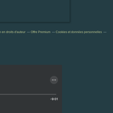
en droits d'auteur
Offre Premium
Cookies et données personnelles
-9:01