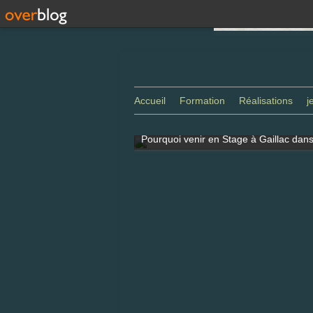
Accueil
Formation
Réalisations
j
Pourquoi venir en Stage à Gaillac dans