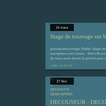
16 mars
Stage de tournage sur
jeanclaudetournage Gaillac Stage de
inscriptions sont closes . Merci Bruno,
de nous avoir donné la priorité pour 
LIRE LA SUITE
27 févr.
DECOUSEUR - DECOU