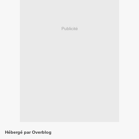
Publicité
Hébergé par Overblog