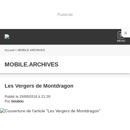
Publicité
MENU
Accueil
» MOBILE.ARCHIVES
MOBILE.ARCHIVES
Les Vergers de Montdragon
Publié le 29/08/2018 à 21:30
Par
boubou