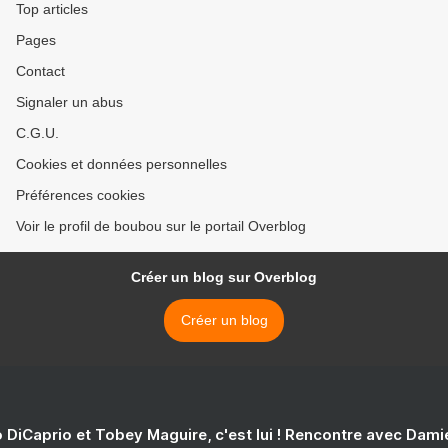
Top articles
Pages
Contact
Signaler un abus
C.G.U.
Cookies et données personnelles
Préférences cookies
Voir le profil de boubou sur le portail Overblog
Créer un blog sur Overblog
Créer un blog
 DiCaprio et Tobey Maguire, c'est lui ! Rencontre avec Dam