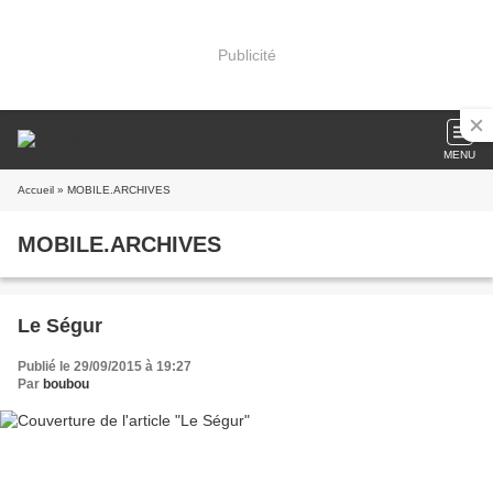
Publicité
MENU
Accueil
» MOBILE.ARCHIVES
MOBILE.ARCHIVES
Le Ségur
Publié le 29/09/2015 à 19:27
Par
boubou