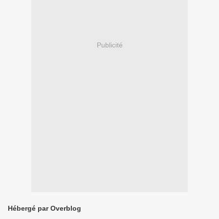
Publicité
Hébergé par Overblog