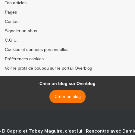
Top articles
Pages
Contact
Signaler un abus
C.G.U.
Cookies et données personnelles
Préférences cookies
Voir le profil de boubou sur le portail Overblog
Créer un blog sur Overblog
Créer un blog
 DiCaprio et Tobey Maguire, c'est lui ! Rencontre avec Dam