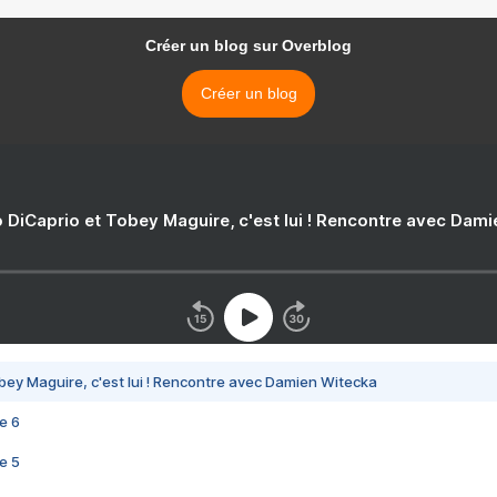
Créer un blog sur Overblog
Créer un blog
 DiCaprio et Tobey Maguire, c'est lui ! Rencontre avec Dam
bey Maguire, c'est lui ! Rencontre avec Damien Witecka
e 6
e 5