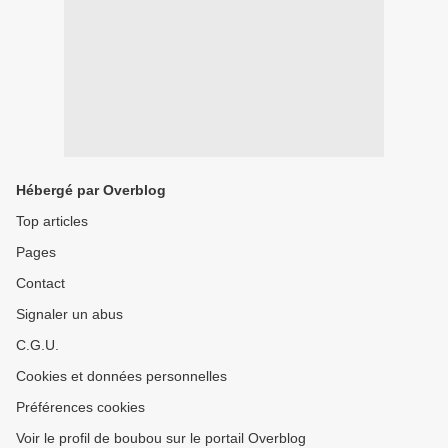
Hébergé par Overblog
Top articles
Pages
Contact
Signaler un abus
C.G.U.
Cookies et données personnelles
Préférences cookies
Voir le profil de boubou sur le portail Overblog