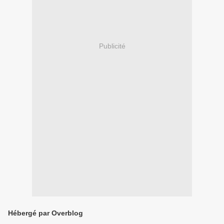
Publicité
Hébergé par Overblog