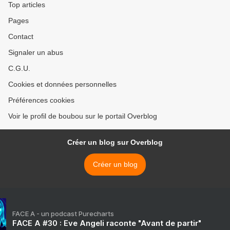
Top articles
Pages
Contact
Signaler un abus
C.G.U.
Cookies et données personnelles
Préférences cookies
Voir le profil de boubou sur le portail Overblog
Créer un blog sur Overblog
Créer un blog
FACE A - un podcast Purecharts
FACE A #30 : Eve Angeli raconte "Avant de partir"