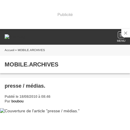
Publicité
MENU
Accueil
» MOBILE.ARCHIVES
MOBILE.ARCHIVES
presse / médias.
Publié le 18/08/2010 à 08:46
Par
boubou