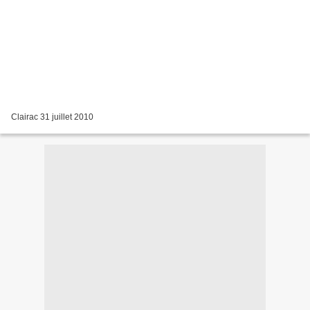
Clairac 31 juillet 2010