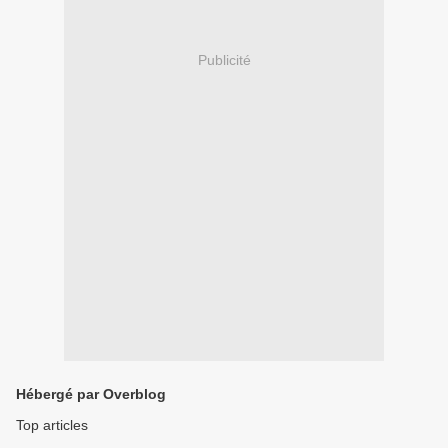
Publicité
Hébergé par Overblog
Top articles