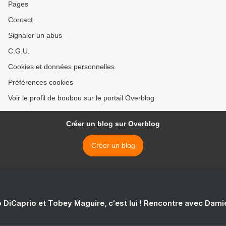
Pages
Contact
Signaler un abus
C.G.U.
Cookies et données personnelles
Préférences cookies
Voir le profil de boubou sur le portail Overblog
Créer un blog sur Overblog
Créer un blog
 DiCaprio et Tobey Maguire, c'est lui ! Rencontre avec Dam