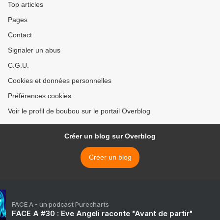
Top articles
Pages
Contact
Signaler un abus
C.G.U.
Cookies et données personnelles
Préférences cookies
Voir le profil de boubou sur le portail Overblog
Créer un blog sur Overblog
Créer un blog
FACE A - un podcast Purecharts
FACE A #30 : Eve Angeli raconte "Avant de partir"