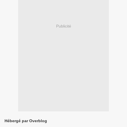
Publicité
Hébergé par Overblog