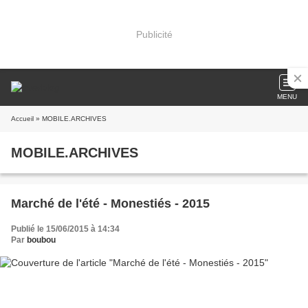
Publicité
MENU
Accueil
» MOBILE.ARCHIVES
MOBILE.ARCHIVES
Marché de l'été - Monestiés - 2015
Publié le 15/06/2015 à 14:34
Par
boubou