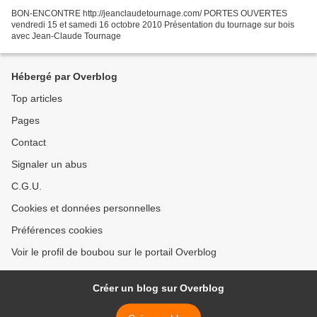
BON-ENCONTRE http://jeanclaudetournage.com/ PORTES OUVERTES
vendredi 15 et samedi 16 octobre 2010 Présentation du tournage sur bois
avec Jean-Claude Tournage
Hébergé par Overblog
Top articles
Pages
Contact
Signaler un abus
C.G.U.
Cookies et données personnelles
Préférences cookies
Voir le profil de boubou sur le portail Overblog
Créer un blog sur Overblog