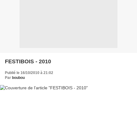
FESTIBOIS - 2010
Publié le 16/10/2010 à 21:02
Par
boubou