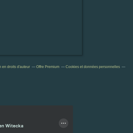
en droits d'auteur
Offre Premium
Cookies et données personnelles
ien Witecka