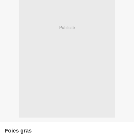
Publicité
Foies gras