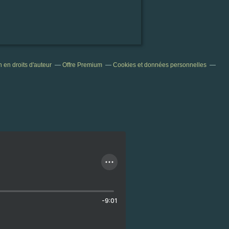
en droits d'auteur
Offre Premium
Cookies et données personnelles
-9:01