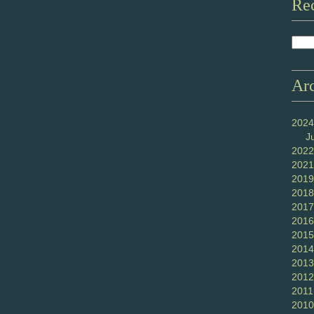
Re
Ar
2024
J
2022
2021
2019
2018
2017
2016
2015
2014
2013
2012
2011
2010