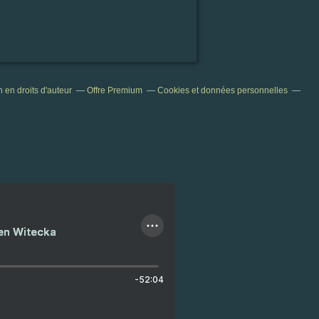
en droits d'auteur
Offre Premium
Cookies et données personnelles
ien Witecka
-52:04