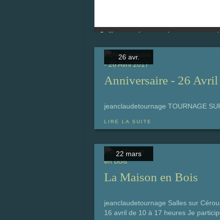
26 avr.
Anniversaire - 26 Avri
jeanclaudetournage TOURNAGE SUR 
LIRE LA SUITE
22 mars
La Maison en Bois
jeanclaudetournage Salles sur Cérou 
16 avril de 10 à 17 heures Je partici