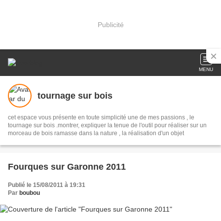
Publicité
MENU
tournage sur bois
cet espace vous présente en toute simplicité une de mes passions , le
tournage sur bois .montrer, expliquer la tenue de l'outil pour réaliser sur un
morceau de bois ramasse dans la nature , la réalisation d'un objet
Fourques sur Garonne 2011
Publié le 15/08/2011 à 19:31
Par
boubou