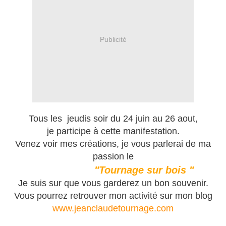
Publicité
Tous les jeudis soir du 24 juin au 26 aout,
je participe à cette manifestation.
Venez voir mes créations, je vous parlerai de ma
passion le
"Tournage sur bois "
Je suis sur que vous garderez un bon souvenir.
Vous pourrez retrouver mon activité sur mon blog
www.jeanclaudetournage.com