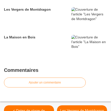
Les Vergers de Montdragon
La Maison en Bois
Commentaires
Ajouter un commentaire
< Dates de stage de
Les Vergers de Montdragon