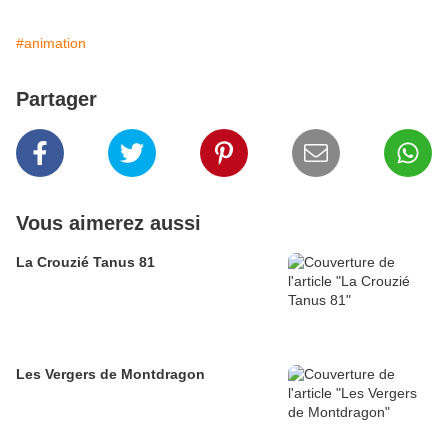
#animation
Partager
Vous aimerez aussi
La Crouzié Tanus 81
Les Vergers de Montdragon