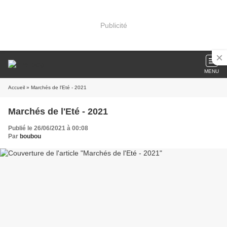
Publicité
MENU
Accueil
» Marchés de l'Eté - 2021
Marchés de l'Eté - 2021
Publié le 26/06/2021 à 00:08
Par
boubou