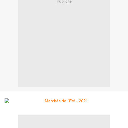
Publicité