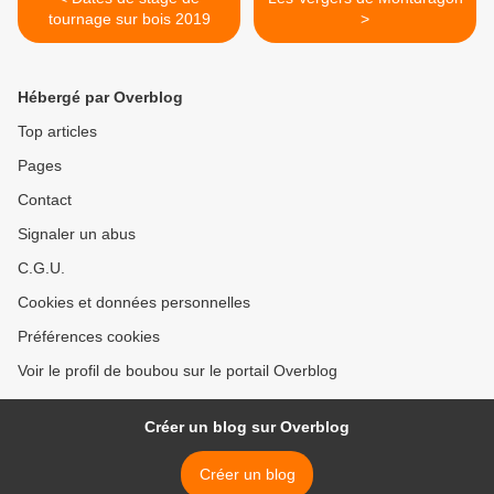
tournage sur bois 2019
>
Hébergé par Overblog
Top articles
Pages
Contact
Signaler un abus
C.G.U.
Cookies et données personnelles
Préférences cookies
Voir le profil de boubou sur le portail Overblog
Créer un blog sur Overblog
Créer un blog