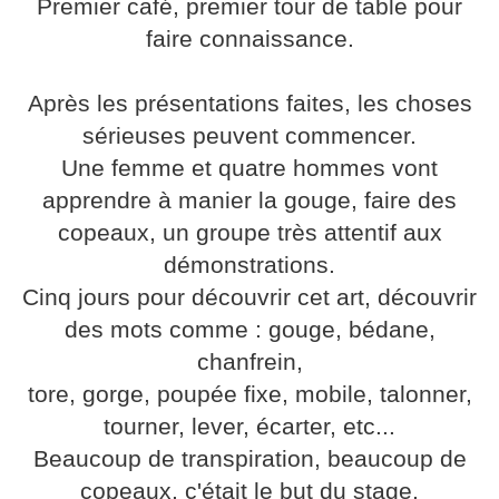
Premier café, premier tour de table pour
faire connaissance.
Après les présentations faites, les choses
sérieuses peuvent commencer.
Une femme et quatre hommes vont
apprendre à manier la gouge, faire des
copeaux, un groupe très attentif aux
démonstrations.
Cinq jours pour découvrir cet art, découvrir
des mots comme : gouge, bédane,
chanfrein,
tore, gorge, poupée fixe, mobile, talonner,
tourner, lever, écarter, etc...
Beaucoup de transpiration, beaucoup de
copeaux, c'était le but du stage.