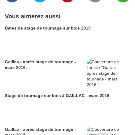
Vous aimerez aussi
Dates de stage de tournage sur bois 2019
Gaillac - aprés stage de tournage -
mars 2016.
Stage de tournage sur bois à GAILLAC - mars 2016
Gaillac - aprés stage de tournage -