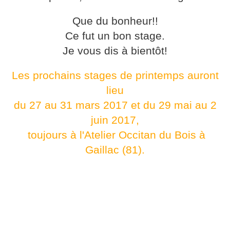
Que du bonheur!!
Ce fut un bon stage.
Je vous dis à bientôt!
Les prochains stages de printemps auront
lieu
du 27 au 31 mars 2017 et du 29 mai au 2
juin 2017,
toujours à l'Atelier Occitan du Bois à
Gaillac (81).