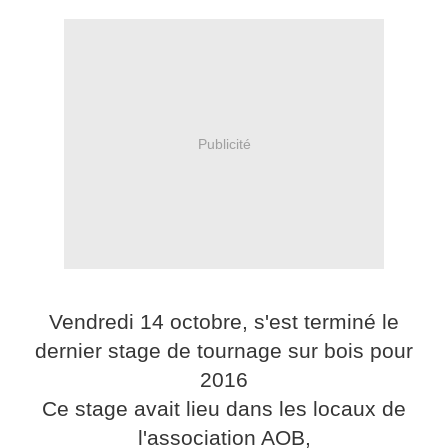
Publicité
Vendredi 14 octobre, s'est terminé le
dernier stage de tournage sur bois pour
2016
Ce stage avait lieu dans les locaux de
l'association AOB,