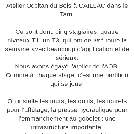
Atelier Occitan du Bois à GAILLAC dans le
Tarn.
Ce sont donc cinq stagiaires, quatre
niveaux T1, un T3, qui ont oeuvré toute la
semaine avec beaucoup d'application et de
sérieux.
Nous avons égayé l'atelier de l'AOB.
Comme à chaque stage, c'est une partition
qui se joue.
On installe les tours, les outils, les tourets
pour l'affûtage, la presse hydraulique pour
l'emmanchement au gobelet : une
infrastructure importante.