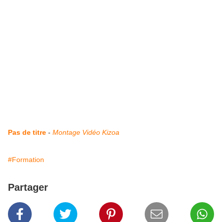
Pas de titre
-
Montage Vidéo Kizoa
#Formation
Partager