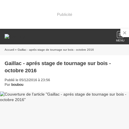
Publicité
MENU
Accueil
» Gaillac - aprés stage de tournage sur bois - octobre 2016
Gaillac - aprés stage de tournage sur bois -
octobre 2016
Publié le 05/12/2016 à 23:56
Par
boubou